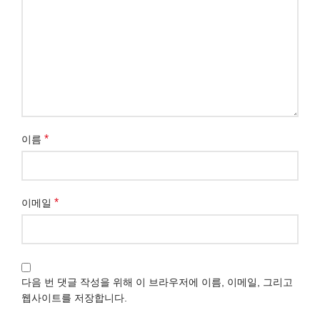
*
이름
*
이메일
다음 번 댓글 작성을 위해 이 브라우저에 이름, 이메일, 그리고
웹사이트를 저장합니다.