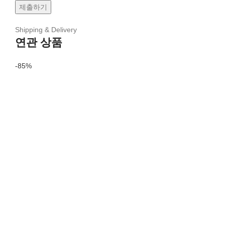
Shipping & Delivery
연관 상품
-85%