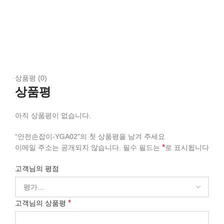
상품평 (0)
상품평
아직 상품평이 없습니다.
“안전손잡이-YGA02”의 첫 상품평을 남겨 주세요
*
이메일 주소는 공개되지 않습니다.
필수 필드는
로 표시됩니다
고객님의 평점
*
고객님의 상품평