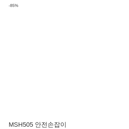
-85%
MSH505 안전손잡이