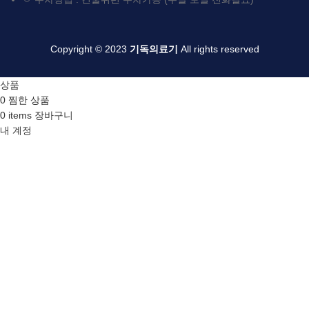
Copyright © 2023
기독의료기
All rights reserved
상품
0
찜한 상품
0
items
장바구니
내 계정