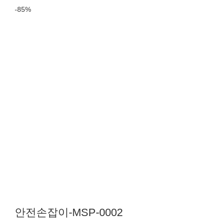
-85%
안전손잡이-MSP-0002