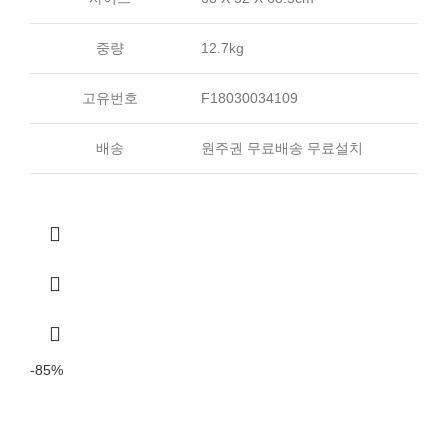
중량
12.7kg
고유번호
F18030034109
배송
원주권 무료배송 무료설치
-85%