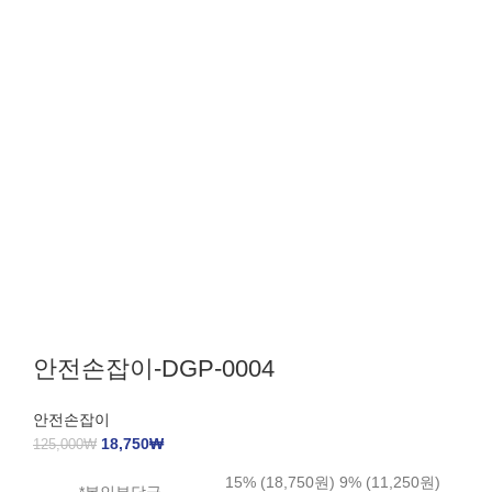
안전손잡이-DGP-0004
안전손잡이
18,750
₩
125,000
₩
15% (18,750원) 9% (11,250원)