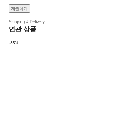
Shipping & Delivery
연관 상품
-85%