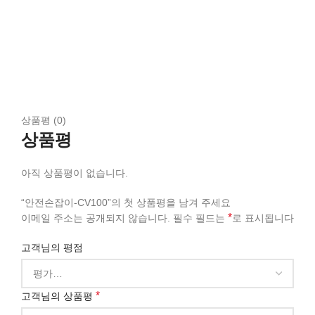
상품평 (0)
상품평
아직 상품평이 없습니다.
“안전손잡이-CV100”의 첫 상품평을 남겨 주세요
*
이메일 주소는 공개되지 않습니다.
필수 필드는
로 표시됩니다
고객님의 평점
*
고객님의 상품평