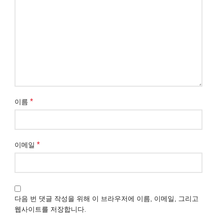
*
이름
*
이메일
다음 번 댓글 작성을 위해 이 브라우저에 이름, 이메일, 그리고
웹사이트를 저장합니다.