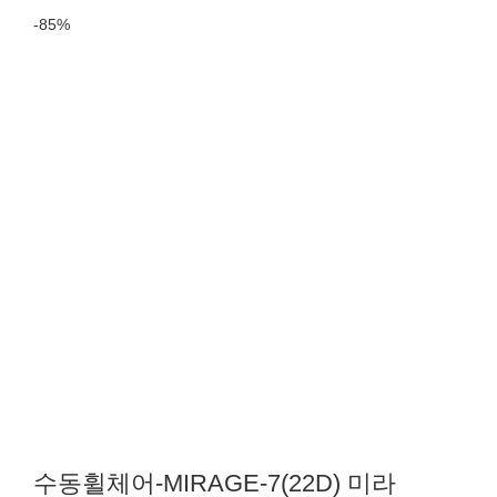
-85%
수동휠체어-MIRAGE-7(22D) 미라