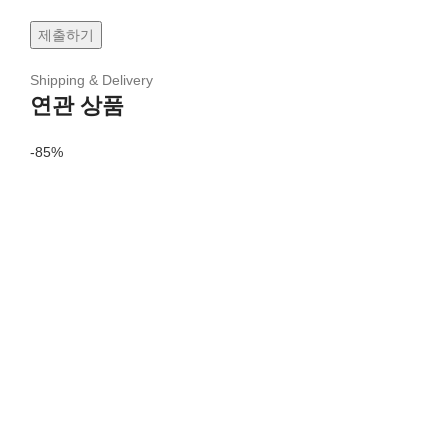
Shipping & Delivery
연관 상품
-85%