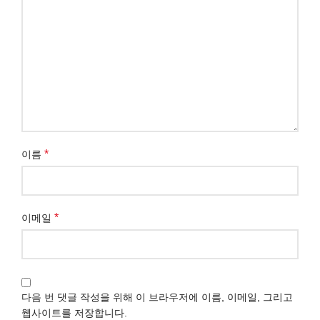
*
이름
*
이메일
다음 번 댓글 작성을 위해 이 브라우저에 이름, 이메일, 그리고
웹사이트를 저장합니다.