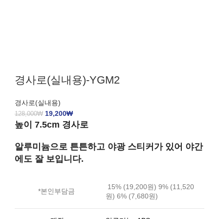
경사로(실내용)-YGM2
경사로(실내용)
19,200
₩
128,000
₩
높이 7.5cm 경사로
알루미늄으로 튼튼하고 야광 스티커가 있어 야간
에도 잘 보입니다.
15% (19,200원) 9% (11,520
*본인부담금
원) 6% (7,680원)