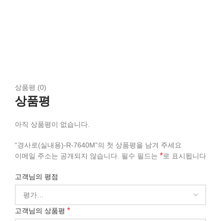
상품평 (0)
상품평
아직 상품평이 없습니다.
“경사로(실내용)-R-7640M”의 첫 상품평을 남겨 주세요
*
이메일 주소는 공개되지 않습니다.
필수 필드는
로 표시됩니다
고객님의 평점
*
고객님의 상품평