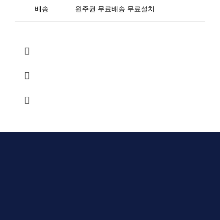
배송
원주권 무료배송 무료설치