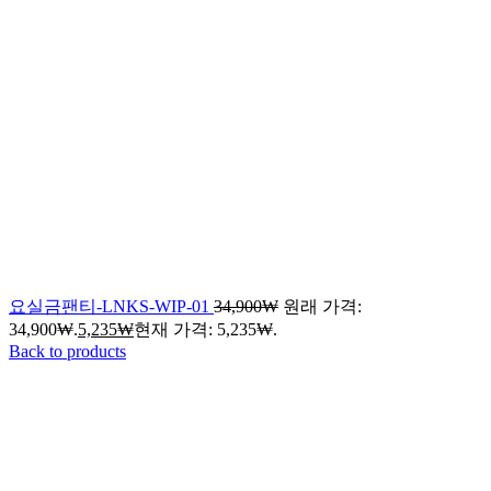
요실금팬티-LNKS-WIP-01
34,900
₩
원래 가격:
34,900₩.
5,235
₩
현재 가격: 5,235₩.
Back to products