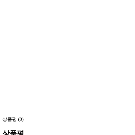
상품평 (0)
상품평