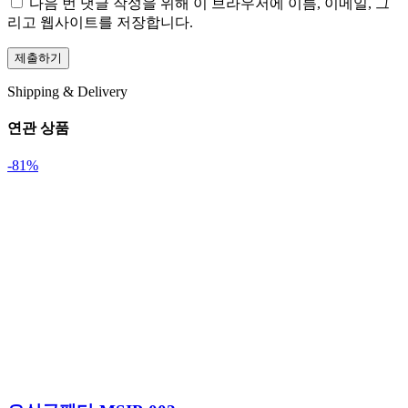
다음 번 댓글 작성을 위해 이 브라우저에 이름, 이메일, 그
리고 웹사이트를 저장합니다.
Shipping & Delivery
연관 상품
-81%