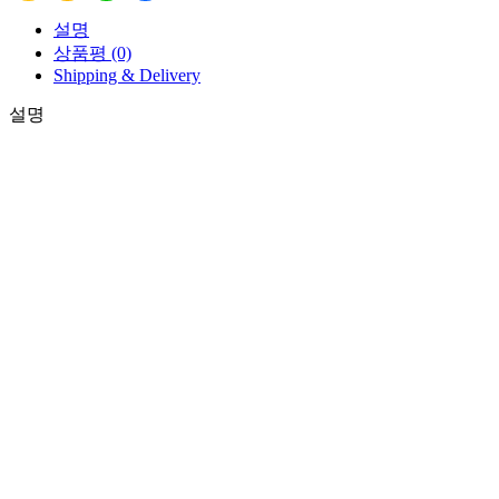
설명
상품평 (0)
Shipping & Delivery
설명