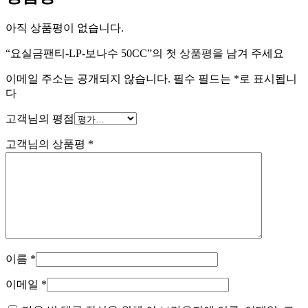
아직 상품평이 없습니다.
“요실금팬티-LP-보나수 50CC”의 첫 상품평을 남겨 주세요
이메일 주소는 공개되지 않습니다.
필수 필드는
*
로 표시됩니
다
고객님의 평점
고객님의 상품평
*
이름
*
이메일
*