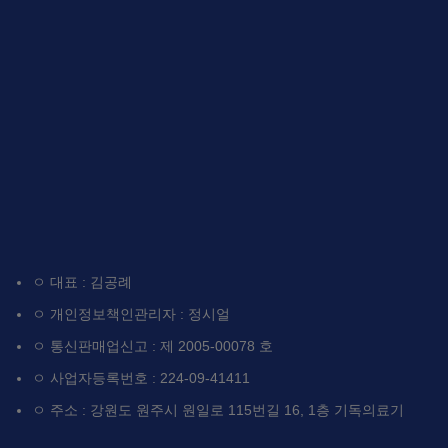
ㅇ 대표 : 김공례
ㅇ 개인정보책인관리자 : 정시얼
ㅇ 통신판매업신고 : 제 2005-00078 호
ㅇ 사업자등록번호 : 224-09-41411
ㅇ 주소 : 강원도 원주시 원일로 115번길 16, 1층 기독의료기