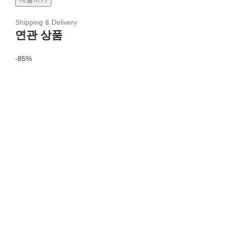
Shipping & Delivery
연관 상품
-85%