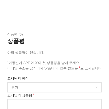
상품평 (0)
상품평
아직 상품평이 없습니다.
“이동변기-APT-210”의 첫 상품평을 남겨 주세요
*
이메일 주소는 공개되지 않습니다.
필수 필드는
로 표시됩니다
고객님의 평점
*
고객님의 상품평