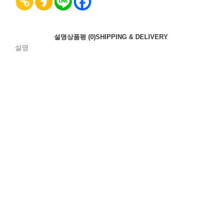
설명
상품평 (0)
SHIPPING & DELIVERY
설명