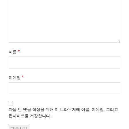
*
이름
*
이메일
다음 번 댓글 작성을 위해 이 브라우저에 이름, 이메일, 그리고
웹사이트를 저장합니다.