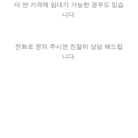
더 싼 가격에 임대가 가능한 경우도 있습
니다.
전화로 문의 주시면 친절히 상담 해드립
니다.