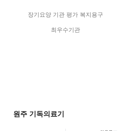
장기요양 기관 평가 복지용구
최우수기관
원주 기독의료기