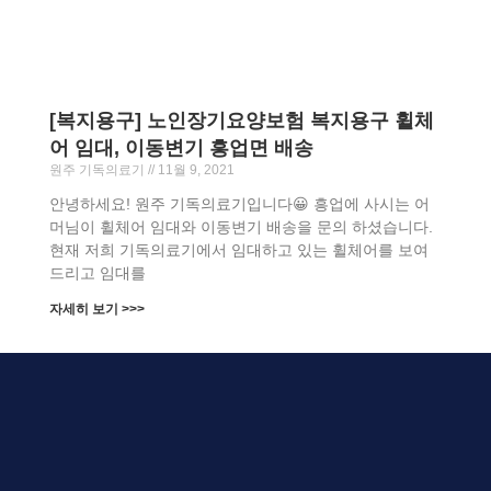
[복지용구] 노인장기요양보험 복지용구 휠체
어 임대, 이동변기 흥업면 배송
원주 기독의료기
11월 9, 2021
안녕하세요! 원주 기독의료기입니다😀 흥업에 사시는 어
머님이 휠체어 임대와 이동변기 배송을 문의 하셨습니다.
현재 저희 기독의료기에서 임대하고 있는 휠체어를 보여
드리고 임대를
자세히 보기 >>>