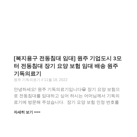
[복지용구 전동침대 임대] 원주 기업도시 3모
터 전동침대 장기 요양 보험 임대 배송 원주
기독의료기
원주 기독의료기
11월 18, 2022
안녕하세요! 원주 기독의료기입니다😀 장기 요양 보험으
로 전동침대를 임대하고 싶어 하시는 어머님께서 기독의
료기에 방문해 주셨습니다. ​ 장기 요양 보험 인정 번호를
자세히 보기 >>>